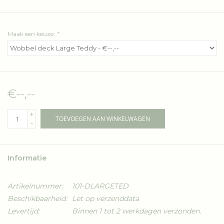
Maak een keuze:
*
€--,--
+
TOEVOEGEN AAN WINKELWAGEN
-
Informatie
Artikelnummer:
101-DLARGETED
Beschikbaarheid:
Let op verzenddata
Levertijd:
Binnen 1 tot 2 werkdagen verzonden.