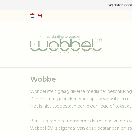
Wij slaan coo
Wobbel
Wobbel stelt graag diverse media ter beschikking
Deze kunt u gebruiken voor op uw website en in
Het is niet toegestaan een eigen logo of tekst aa
Bent u geen geautoriseerde dealer, dan vragen 
Wobbel BV is eigenaar van deze bestanden en sta