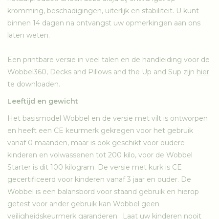
kromming, beschadigingen, uiterlijk en stabiliteit. U kunt
binnen 14 dagen na ontvangst uw opmerkingen aan ons
laten weten.
Een printbare versie in veel talen en de handleiding voor de
Wobbel360, Decks and Pillows and the Up and Sup zijn
hier
te downloaden.
Leeftijd en gewicht
Het basismodel Wobbel en de versie met vilt is ontworpen
en heeft een CE keurmerk gekregen voor het gebruik
vanaf 0 maanden, maar is ook geschikt voor oudere
kinderen en volwassenen tot 200 kilo, voor de Wobbel
Starter is dit 100 kilogram. De versie met kurk is CE
gecertificeerd voor kinderen vanaf 3 jaar en ouder. De
Wobbel is een balansbord voor staand gebruik en hierop
getest voor ander gebruik kan Wobbel geen
veiligheidskeurmerk garanderen. Laat uw kinderen nooit