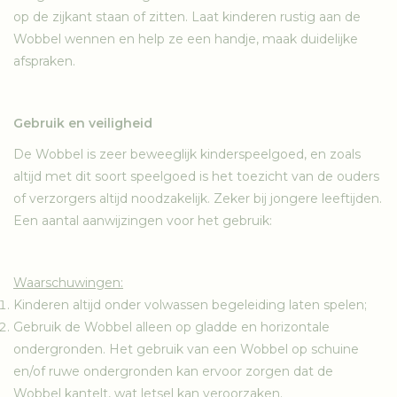
op de zijkant staan of zitten. Laat kinderen rustig aan de
Wobbel wennen en help ze een handje, maak duidelijke
afspraken.
Gebruik en veiligheid
De Wobbel is zeer beweeglijk kinderspeelgoed, en zoals
altijd met dit soort speelgoed is het toezicht van de ouders
of verzorgers altijd noodzakelijk. Zeker bij jongere leeftijden.
Een aantal aanwijzingen voor het gebruik:
Waarschuwingen:
Kinderen altijd onder volwassen begeleiding laten spelen;
Gebruik de Wobbel alleen op gladde en horizontale
ondergronden. Het gebruik van een Wobbel op schuine
en/of ruwe ondergronden kan ervoor zorgen dat de
Wobbel kantelt, wat letsel kan veroorzaken.