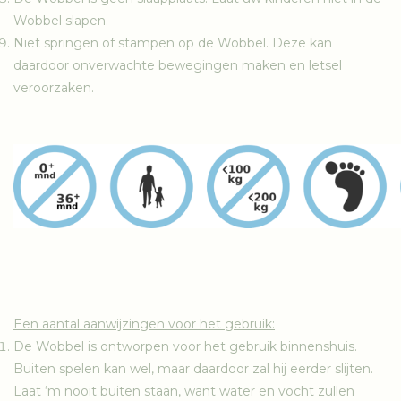
Wobbel slapen.
Niet springen of stampen op de Wobbel. Deze kan
daardoor onverwachte bewegingen maken en letsel
veroorzaken.
Een aantal aanwijzingen voor het gebruik:
De Wobbel is ontworpen voor het gebruik binnenshuis.
Buiten spelen kan wel, maar daardoor zal hij eerder slijten.
Laat ‘m nooit buiten staan, want water en vocht zullen