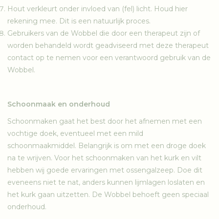
Hout verkleurt onder invloed van (fel) licht. Houd hier
rekening mee. Dit is een natuurlijk proces.
Gebruikers van de Wobbel die door een therapeut zijn of
worden behandeld wordt geadviseerd met deze therapeut
contact op te nemen voor een verantwoord gebruik van de
Wobbel.
Schoonmaak en onderhoud
Schoonmaken gaat het best door het afnemen met een
vochtige doek, eventueel met een mild
schoonmaakmiddel. Belangrijk is om met een droge doek
na te wrijven. Voor het schoonmaken van het kurk en vilt
hebben wij goede ervaringen met ossengalzeep. Doe dit
eveneens niet te nat, anders kunnen lijmlagen loslaten en
het kurk gaan uitzetten. De Wobbel behoeft geen speciaal
onderhoud.