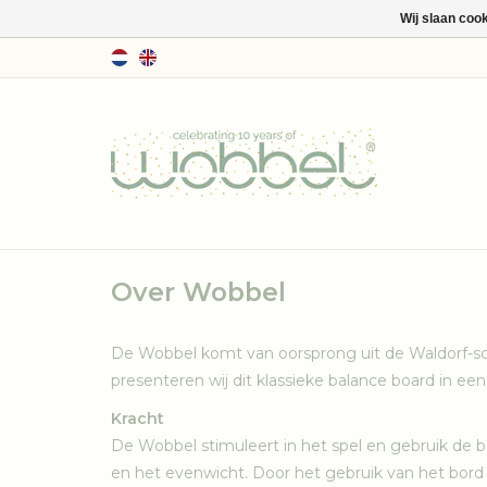
Wij slaan coo
Over Wobbel
De Wobbel komt van oorsprong uit de Waldorf-sc
presenteren wij dit klassieke balance board in
Kracht
De Wobbel stimuleert in het spel en gebruik de 
en het evenwicht. Door het gebruik van het bord 