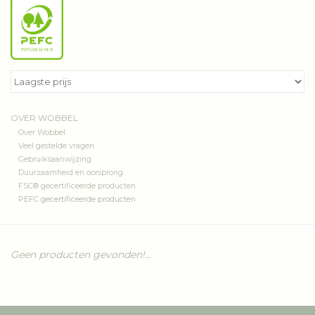
OVER WOBBEL
Over Wobbel
Veel gestelde vragen
Gebruiksaanwijzing
Duurzaamheid en oorsprong
FSC® gecertificeerde producten
PEFC gecertificeerde producten
Geen producten gevonden!...