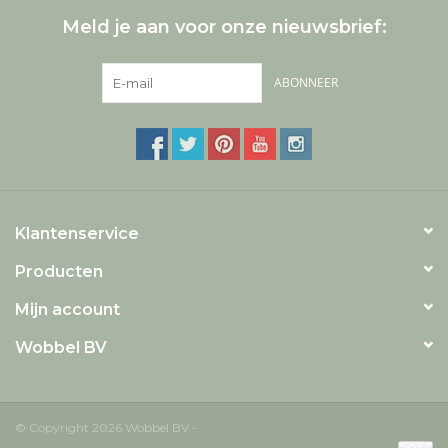
Meld je aan voor onze nieuwsbrief:
ABONNEER
Klantenservice
Producten
Mijn account
Wobbel BV
© Copyright 2026 Wobbel BV -