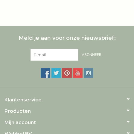
Meld je aan voor onze nieuwsbrief:
ABONNEER
Klantenservice
Producten
Mijn account
Wobbel BV