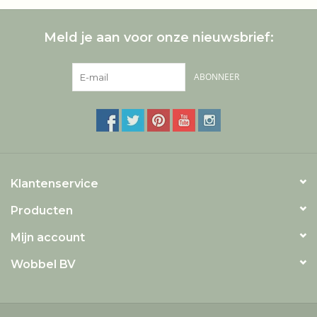
Meld je aan voor onze nieuwsbrief:
ABONNEER
Klantenservice
Producten
Mijn account
Wobbel BV