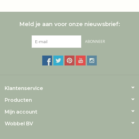
Meld je aan voor onze nieuwsbrief:
ABONNEER
Klantenservice
Producten
Mijn account
Wobbel BV