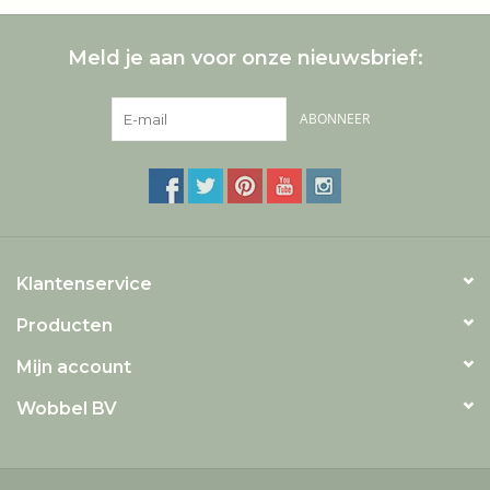
Meld je aan voor onze nieuwsbrief:
ABONNEER
Klantenservice
Producten
Mijn account
Wobbel BV