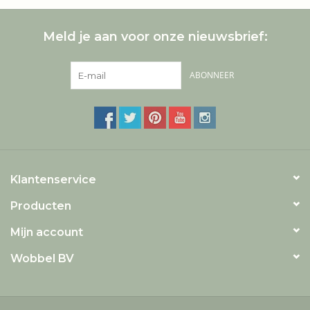
Meld je aan voor onze nieuwsbrief:
ABONNEER
Klantenservice
Producten
Mijn account
Wobbel BV