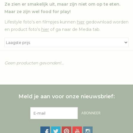
Ze zien er smakelijk uit, maar zijn niet om op te eten.
Maar ze zijn wel food for play!
Lifestyle foto's en filmpjes kunnen
hier
gedownload worden
en product foto's
hier
of ga naar de Media tab.
Geen producten gevonden!...
Meld je aan voor onze nieuwsbrief:
ABONNEER