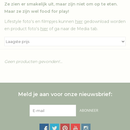
Ze zien er smakelijk uit, maar zijn niet om op te eten.
Maar ze zijn wel food for play!
Lifestyle foto's en filmpjes kunnen
hier
gedownload worden
en product foto's
hier
of ga naar de Media tab.
Geen producten gevonden!...
Meld je aan voor onze nieuwsbrief:
ABONNEER