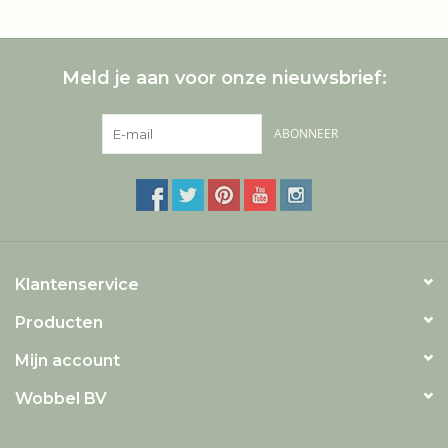
Meld je aan voor onze nieuwsbrief:
ABONNEER
Klantenservice
Producten
Mijn account
Wobbel BV