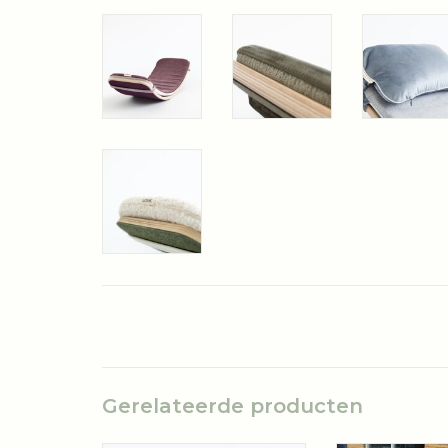
Gerelateerde producten